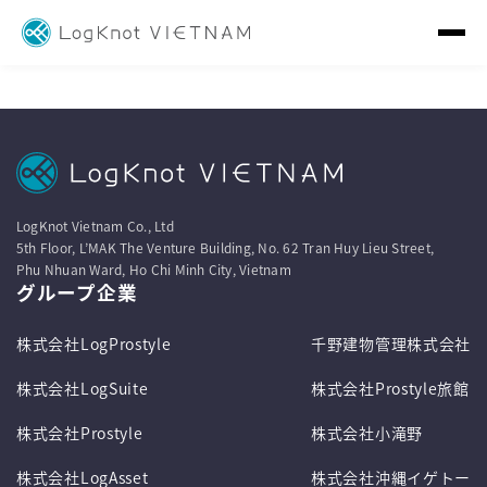
LogKnot Vietnam Co., Ltd
5th Floor, L’MAK The Venture Building, No. 62 Tran Huy Lieu Street,
Phu Nhuan Ward, Ho Chi Minh City, Vietnam
グループ企業
株式会社LogProstyle
千野建物管理株式会社
株式会社LogSuite
株式会社Prostyle旅館
株式会社Prostyle
株式会社小滝野
株式会社LogAsset
株式会社沖縄イゲトー